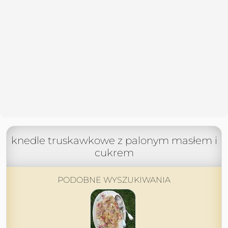
knedle truskawkowe z palonym masłem i
cukrem
PODOBNE WYSZUKIWANIA