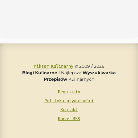
© 2009 / 2026
Mikser Kulinarny
Blogi Kulinarne
I Najlepsza
Wyszukiwarka
Przepisów
Kulinarnych
Regulamin
Polityka prywatności
Kontakt
Kanał RSS