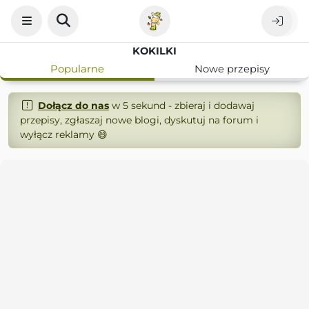
KOKILKI
Popularne
Nowe przepisy
Dołącz do nas
w 5 sekund - zbieraj i dodawaj
przepisy, zgłaszaj nowe blogi, dyskutuj na forum i
wyłącz reklamy 😄