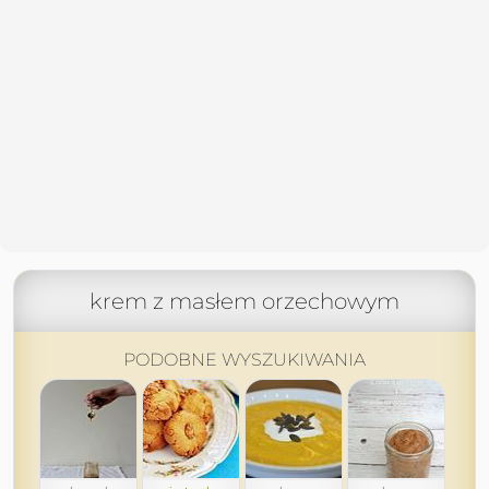
krem z masłem orzechowym
PODOBNE WYSZUKIWANIA