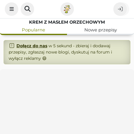
KREM Z MASŁEM ORZECHOWYM
Popularne
Nowe przepisy
Dołącz do nas
w 5 sekund - zbieraj i dodawaj
przepisy, zgłaszaj nowe blogi, dyskutuj na forum i
wyłącz reklamy 😄