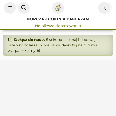
KURCZAK CUKINIA BAKLAZAN
Najbliższe dopasowania
Dołącz do nas
w 5 sekund - zbieraj i dodawaj
przepisy, zgłaszaj nowe blogi, dyskutuj na forum i
wyłącz reklamy 😄