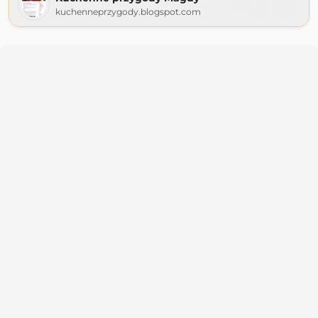
kuchenneprzygody.blogspot.com