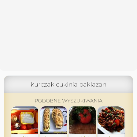
kurczak cukinia baklazan
PODOBNE WYSZUKIWANIA