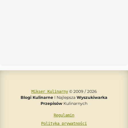
© 2009 / 2026
Mikser Kulinarny
Blogi Kulinarne
I Najlepsza
Wyszukiwarka
Przepisów
Kulinarnych
Regulamin
Polityka prywatności