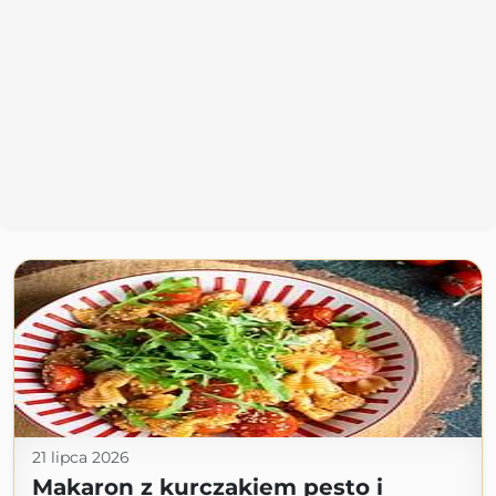
21 lipca 2026
Makaron z kurczakiem pesto i