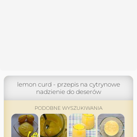
lemon curd - przepis na cytrynowe
nadzienie do deserów
PODOBNE WYSZUKIWANIA