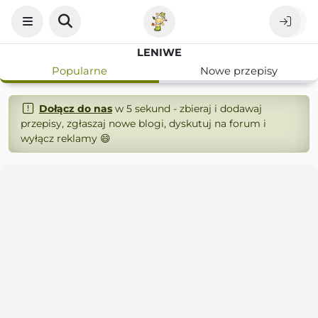
LENIWE
Popularne
Nowe przepisy
Dołącz do nas
w 5 sekund - zbieraj i dodawaj
przepisy, zgłaszaj nowe blogi, dyskutuj na forum i
wyłącz reklamy 😄