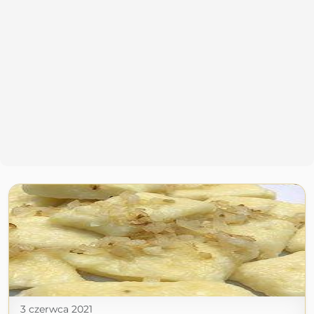
3 czerwca 2021