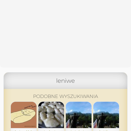
leniwe
PODOBNE WYSZUKIWANIA