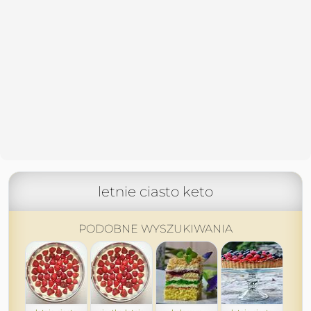
letnie ciasto keto
PODOBNE WYSZUKIWANIA