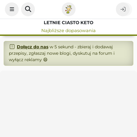
LETNIE CIASTO KETO
Najbliższe dopasowania
Dołącz do nas
w 5 sekund - zbieraj i dodawaj
przepisy, zgłaszaj nowe blogi, dyskutuj na forum i
wyłącz reklamy 😄