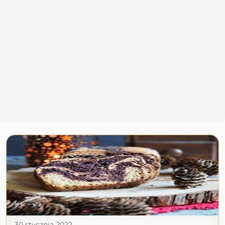
30 stycznia 2022