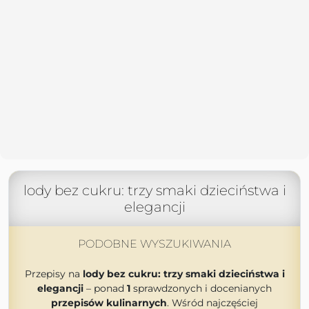
lody bez cukru: trzy smaki dzieciństwa i
elegancji
PODOBNE WYSZUKIWANIA
Przepisy na
lody bez cukru: trzy smaki dzieciństwa i
elegancji
– ponad
1
sprawdzonych i docenianych
przepisów kulinarnych
. Wśród najczęściej