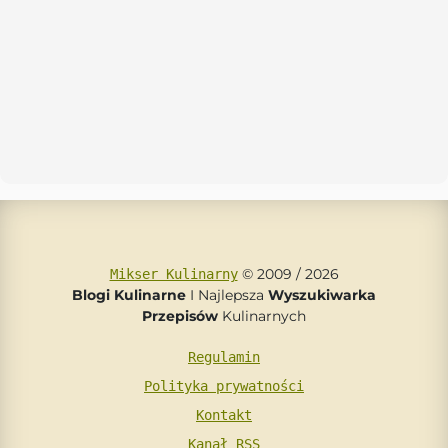
© 2009 / 2026
Mikser Kulinarny
Blogi Kulinarne
I Najlepsza
Wyszukiwarka
Przepisów
Kulinarnych
Regulamin
Polityka prywatności
Kontakt
Kanał RSS