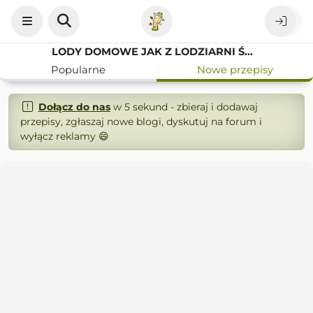
LODY DOMOWE JAK Z LODZIARNI ŚMIETANKOWO WANILIOWE
Popularne
Nowe przepisy
Dołącz do nas
w 5 sekund - zbieraj i dodawaj
przepisy, zgłaszaj nowe blogi, dyskutuj na forum i
wyłącz reklamy 😄