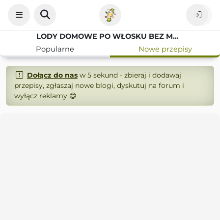
LODY DOMOWE PO WŁOSKU BEZ MASZYNKI CZ.1
Popularne
Nowe przepisy
Dołącz do nas
w 5 sekund - zbieraj i dodawaj
przepisy, zgłaszaj nowe blogi, dyskutuj na forum i
wyłącz reklamy 😄