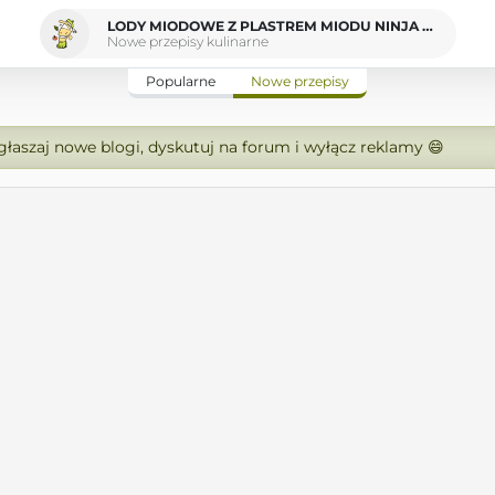
LODY MIODOWE Z PLASTREM MIODU NINJA CREAMI
Nowe przepisy kulinarne
Popularne
Nowe przepisy
zgłaszaj nowe blogi, dyskutuj na forum i wyłącz reklamy 😄