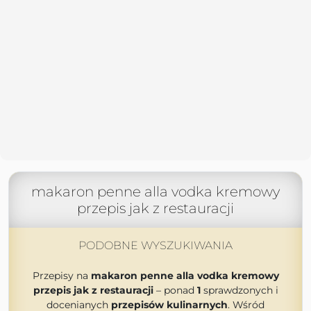
makaron penne alla vodka kremowy
przepis jak z restauracji
PODOBNE WYSZUKIWANIA
Przepisy na
makaron penne alla vodka kremowy
przepis jak z restauracji
– ponad
1
sprawdzonych i
docenianych
przepisów kulinarnych
. Wśród