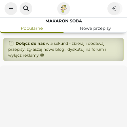
MAKARON SOBA
Popularne
Nowe przepisy
Dołącz do nas
w 5 sekund - zbieraj i dodawaj
przepisy, zgłaszaj nowe blogi, dyskutuj na forum i
wyłącz reklamy 😄