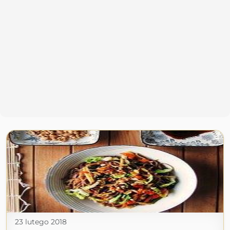
23 lutego 2018