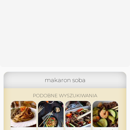
makaron soba
PODOBNE WYSZUKIWANIA