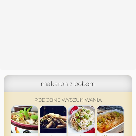
makaron z bobem
PODOBNE WYSZUKIWANIA