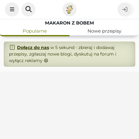
MAKARON Z BOBEM
Popularne
Nowe przepisy
Dołącz do nas
w 5 sekund - zbieraj i dodawaj
przepisy, zgłaszaj nowe blogi, dyskutuj na forum i
wyłącz reklamy 😄