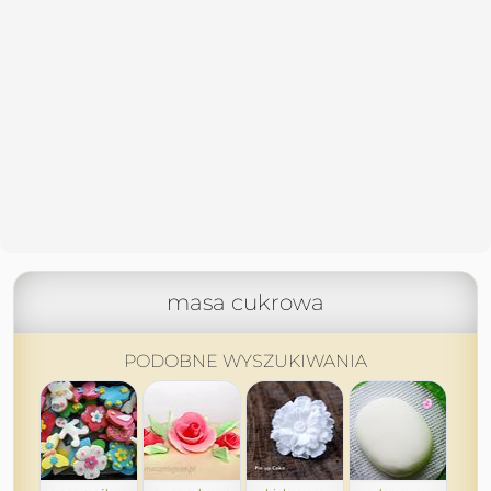
masa cukrowa
PODOBNE WYSZUKIWANIA