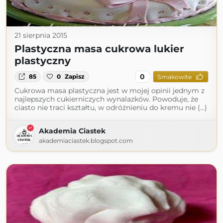
21 sierpnia 2015
Plastyczna masa cukrowa lukier
plastyczny
0
85
0
Zapisz
Smakowite
Cukrowa masa plastyczna jest w mojej opinii jednym z
najlepszych cukierniczych wynalazków. Powoduje, że
ciasto nie traci kształtu, w odróżnieniu do kremu nie (...)
Akademia Ciastek
akademiaciastek.blogspot.com