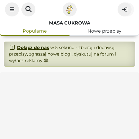
MASA CUKROWA
Popularne
Nowe przepisy
Dołącz do nas
w 5 sekund - zbieraj i dodawaj
przepisy, zgłaszaj nowe blogi, dyskutuj na forum i
wyłącz reklamy 😄