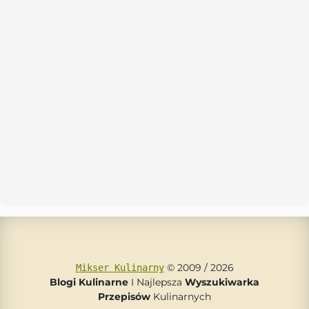
© 2009 / 2026
Mikser Kulinarny
Blogi Kulinarne
I Najlepsza
Wyszukiwarka
Przepisów
Kulinarnych