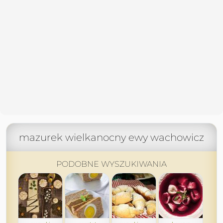
mazurek wielkanocny ewy wachowicz
PODOBNE WYSZUKIWANIA