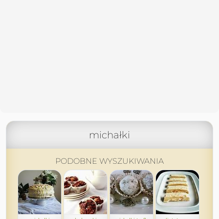
michałki
PODOBNE WYSZUKIWANIA