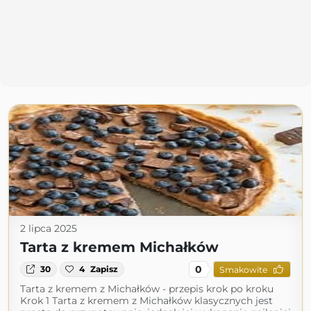
2 lipca 2025
Tarta z kremem Michałków
0
30
4
Zapisz
Smakowite
Tarta z kremem z Michałków - przepis krok po kroku
Krok 1 Tarta z kremem z Michałków klasycznych jest