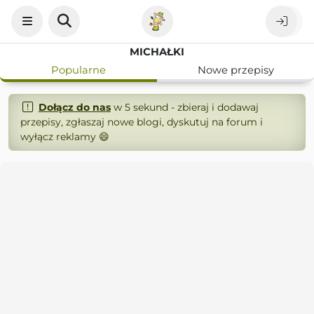
MICHAŁKI
Popularne
Nowe przepisy
Dołącz do nas
w 5 sekund - zbieraj i dodawaj
przepisy, zgłaszaj nowe blogi, dyskutuj na forum i
wyłącz reklamy 😄