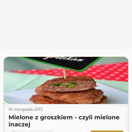
16 listopada 2013
Mielone z groszkiem - czyli mielone
inaczej