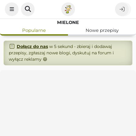
MIELONE
Popularne
Nowe przepisy
Dołącz do nas
w 5 sekund - zbieraj i dodawaj
przepisy, zgłaszaj nowe blogi, dyskutuj na forum i
wyłącz reklamy 😄