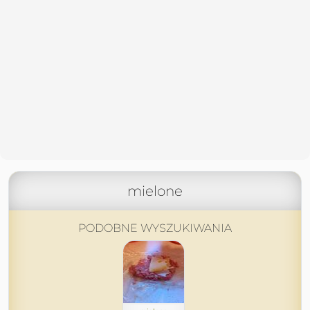
mielone
PODOBNE WYSZUKIWANIA