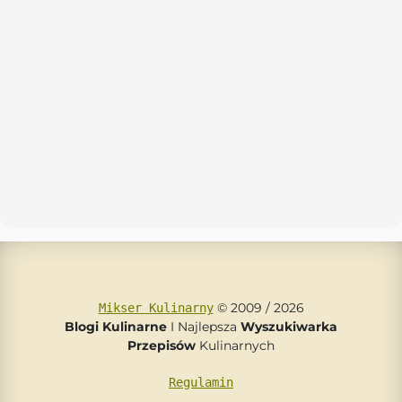
© 2009 / 2026
Mikser Kulinarny
Blogi Kulinarne
I Najlepsza
Wyszukiwarka
Przepisów
Kulinarnych
Regulamin