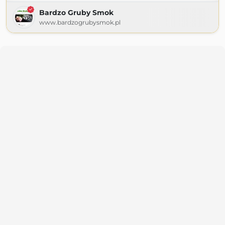
Bardzo Gruby Smok
www.bardzogrubysmok.pl