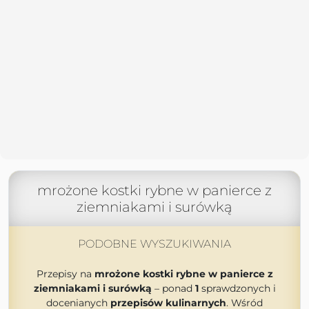
mrożone kostki rybne w panierce z
ziemniakami i surówką
PODOBNE WYSZUKIWANIA
Przepisy na
mrożone kostki rybne w panierce z
ziemniakami i surówką
– ponad
1
sprawdzonych i
docenianych
przepisów kulinarnych
. Wśród