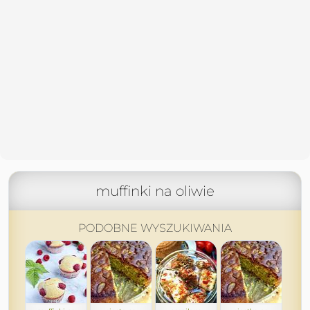
muffinki na oliwie
PODOBNE WYSZUKIWANIA