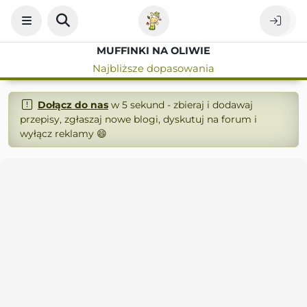
MUFFINKI NA OLIWIE
Najbliższe dopasowania
Dołącz do nas
w 5 sekund - zbieraj i dodawaj
przepisy, zgłaszaj nowe blogi, dyskutuj na forum i
wyłącz reklamy 😄