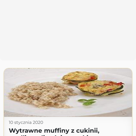
10 stycznia 2020
Wytrawne muffiny z cukinii,