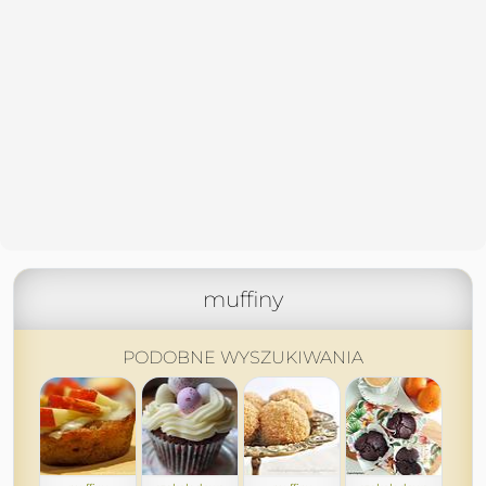
muffiny
PODOBNE WYSZUKIWANIA