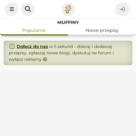
MUFFINY
Popularne
Nowe przepisy
Dołącz do nas
w 5 sekund - zbieraj i dodawaj
przepisy, zgłaszaj nowe blogi, dyskutuj na forum i
wyłącz reklamy 😄