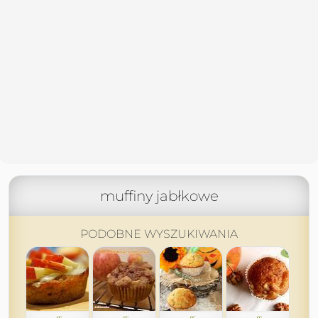
muffiny jabłkowe
PODOBNE WYSZUKIWANIA