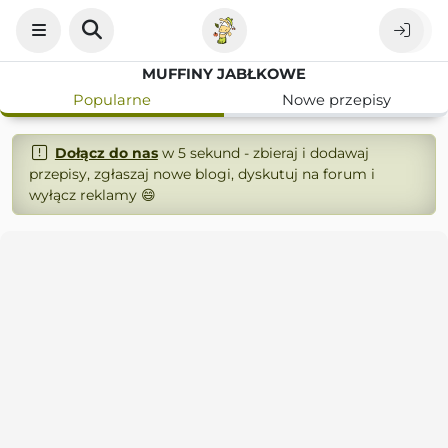
MUFFINY JABŁKOWE
Popularne
Nowe przepisy
Dołącz do nas
w 5 sekund - zbieraj i dodawaj
przepisy, zgłaszaj nowe blogi, dyskutuj na forum i
wyłącz reklamy 😄