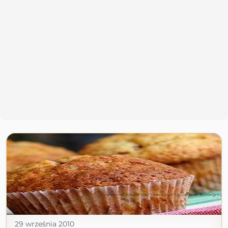
29 września 2010