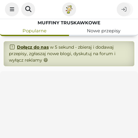
MUFFINY TRUSKAWKOWE
Popularne
Nowe przepisy
Dołącz do nas
w 5 sekund - zbieraj i dodawaj
przepisy, zgłaszaj nowe blogi, dyskutuj na forum i
wyłącz reklamy 😄