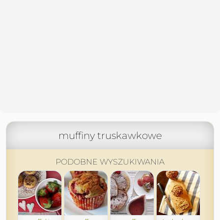
muffiny truskawkowe
PODOBNE WYSZUKIWANIA