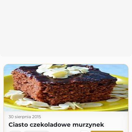
30 sierpnia 2015
Ciasto czekoladowe murzynek