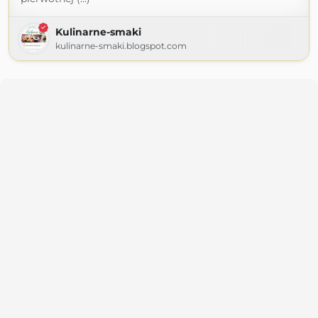
Kulinarne-smaki
kulinarne-smaki.blogspot.com