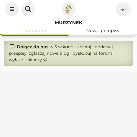
MURZYNEK
Popularne
Nowe przepisy
Dołącz do nas
w 5 sekund - zbieraj i dodawaj
przepisy, zgłaszaj nowe blogi, dyskutuj na forum i
wyłącz reklamy 😄