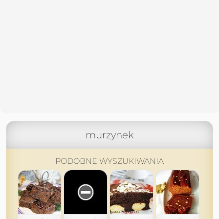
murzynek
PODOBNE WYSZUKIWANIA