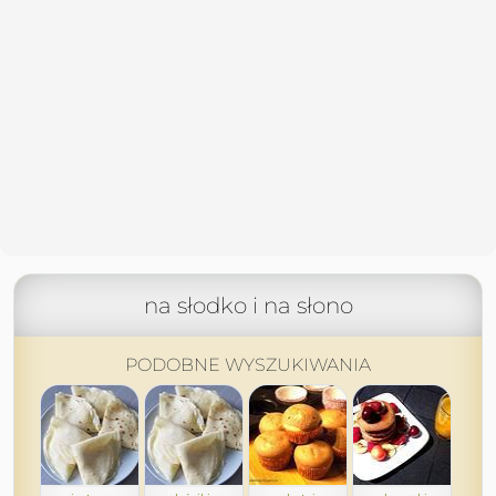
na słodko i na słono
PODOBNE WYSZUKIWANIA