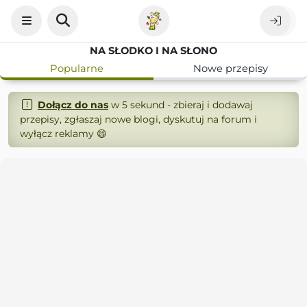
NA SŁODKO I NA SŁONO
Popularne
Nowe przepisy
Dołącz do nas
w 5 sekund - zbieraj i dodawaj
przepisy, zgłaszaj nowe blogi, dyskutuj na forum i
wyłącz reklamy 😄