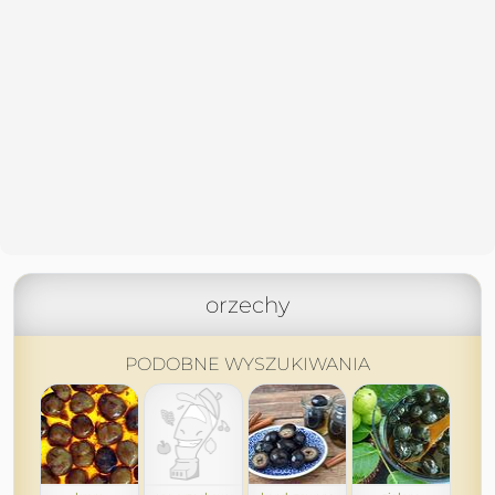
orzechy
PODOBNE WYSZUKIWANIA