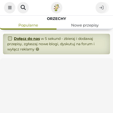
ORZECHY
Popularne
Nowe przepisy
Dołącz do nas
w 5 sekund - zbieraj i dodawaj
przepisy, zgłaszaj nowe blogi, dyskutuj na forum i
wyłącz reklamy 😄