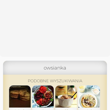
owsianka
PODOBNE WYSZUKIWANIA