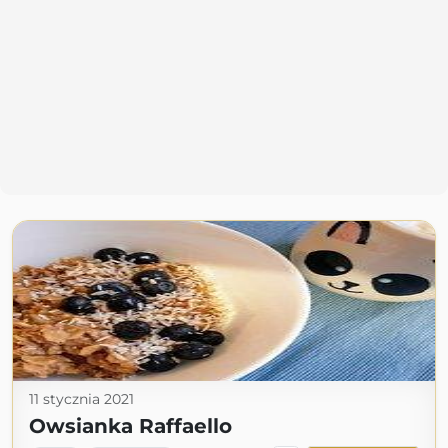
11 stycznia 2021
Owsianka Raffaello