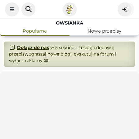
OWSIANKA
Popularne
Nowe przepisy
Dołącz do nas
w 5 sekund - zbieraj i dodawaj
przepisy, zgłaszaj nowe blogi, dyskutuj na forum i
wyłącz reklamy 😄