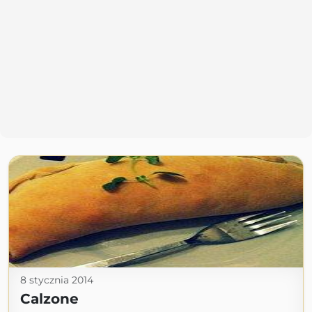
8 stycznia 2014
Calzone