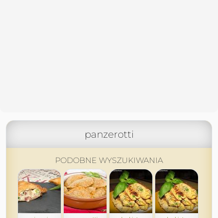
panzerotti
PODOBNE WYSZUKIWANIA