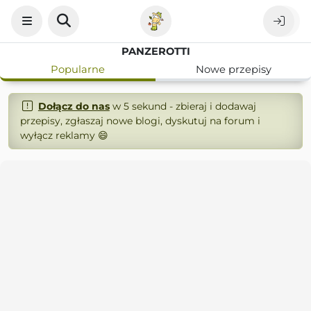
PANZEROTTI
Popularne
Nowe przepisy
Dołącz do nas
w 5 sekund - zbieraj i dodawaj
przepisy, zgłaszaj nowe blogi, dyskutuj na forum i
wyłącz reklamy 😄