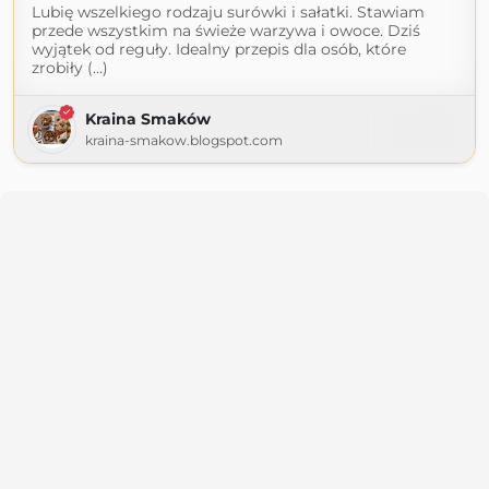
Lubię wszelkiego rodzaju surówki i sałatki. Stawiam
przede wszystkim na świeże warzywa i owoce. Dziś
wyjątek od reguły. Idealny przepis dla osób, które
zrobiły (...)
Kraina Smaków
kraina-smakow.blogspot.com