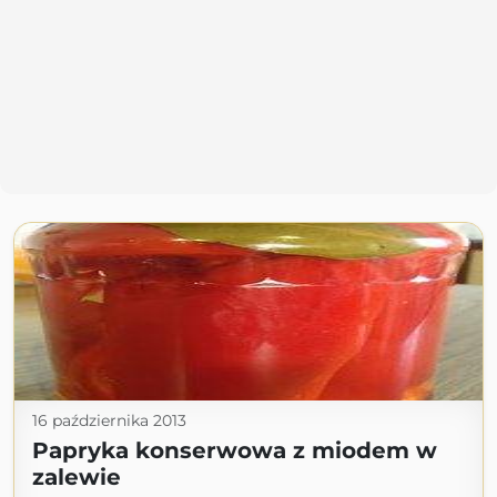
16 października 2013
Papryka konserwowa z miodem w
zalewie