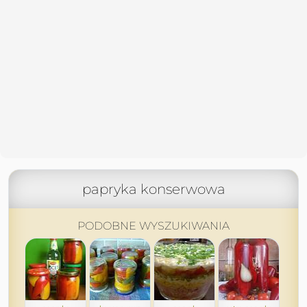
papryka konserwowa
PODOBNE WYSZUKIWANIA