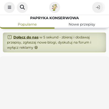
PAPRYKA KONSERWOWA
Popularne
Nowe przepisy
Dołącz do nas
w 5 sekund - zbieraj i dodawaj
przepisy, zgłaszaj nowe blogi, dyskutuj na forum i
wyłącz reklamy 😄