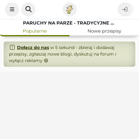
PARUCHY NA PARZE - TRADYCYJNE DANIE MĄCZNE
Popularne
Nowe przepisy
Dołącz do nas
w 5 sekund - zbieraj i dodawaj
przepisy, zgłaszaj nowe blogi, dyskutuj na forum i
wyłącz reklamy 😄