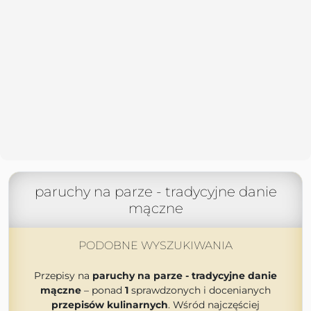
paruchy na parze - tradycyjne danie
mączne
PODOBNE WYSZUKIWANIA
Przepisy na
paruchy na parze - tradycyjne danie
mączne
– ponad
1
sprawdzonych i docenianych
przepisów kulinarnych
. Wśród najczęściej