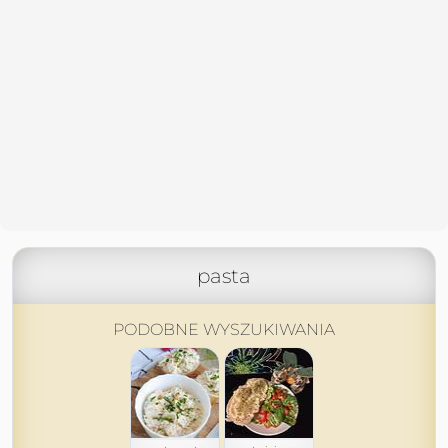
pasta
PODOBNE WYSZUKIWANIA