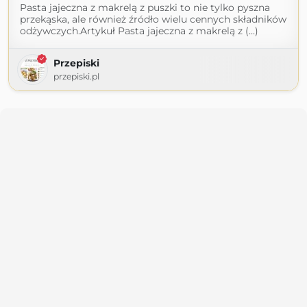
Pasta jajeczna z makrelą z puszki to nie tylko pyszna
przekąska, ale również źródło wielu cennych składników
odżywczych.Artykuł Pasta jajeczna z makrelą z (...)
Przepiski
przepiski.pl