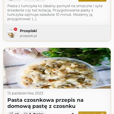
Pasta z tuńczyka to idealny pomysł na smaczne i syte
śniadanie czy też kolację. Przygotowanie pasty z
tuńczyka zajmuje zaledwie 10 minut. Możemy ją
przygotować (...)
Przepiski
przepiski.pl
13 października 2023
Pasta czosnkowa przepis na
domową pastę z czosnku