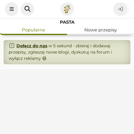
PASTA
Popularne
Nowe przepisy
Dołącz do nas
w 5 sekund - zbieraj i dodawaj
przepisy, zgłaszaj nowe blogi, dyskutuj na forum i
wyłącz reklamy 😄