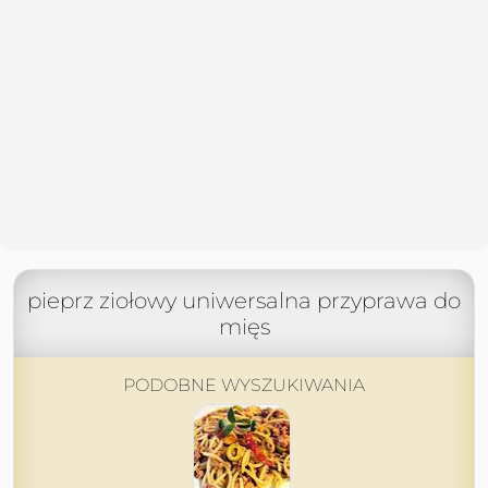
pieprz ziołowy uniwersalna przyprawa do
mięs
PODOBNE WYSZUKIWANIA