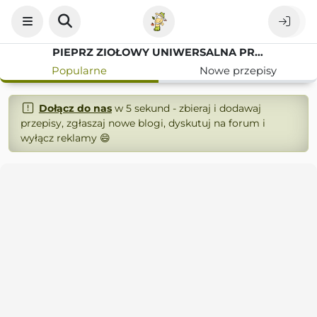
PIEPRZ ZIOŁOWY UNIWERSALNA PRZYPRAWA DO MIĘS
Popularne
Nowe przepisy
Dołącz do nas
w 5 sekund - zbieraj i dodawaj
przepisy, zgłaszaj nowe blogi, dyskutuj na forum i
wyłącz reklamy 😄