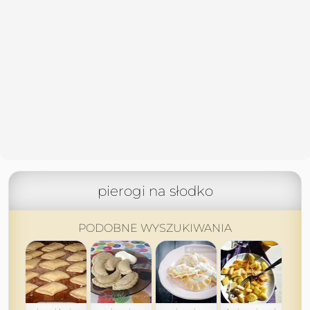
pierogi na słodko
PODOBNE WYSZUKIWANIA