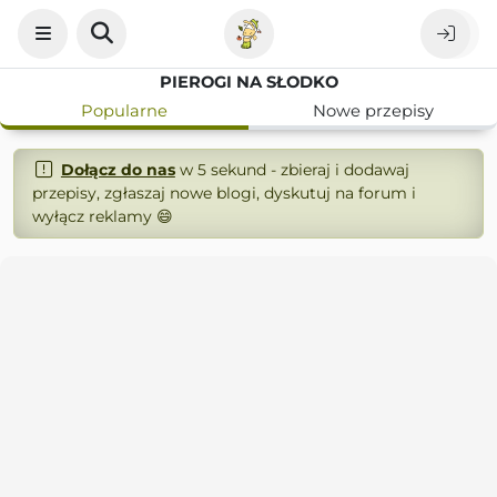
PIEROGI NA SŁODKO
Popularne
Nowe przepisy
Dołącz do nas
w 5 sekund - zbieraj i dodawaj
przepisy, zgłaszaj nowe blogi, dyskutuj na forum i
wyłącz reklamy 😄