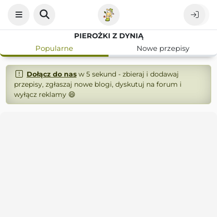
PIEROŻKI Z DYNIĄ
Popularne
Nowe przepisy
Dołącz do nas
w 5 sekund - zbieraj i dodawaj
przepisy, zgłaszaj nowe blogi, dyskutuj na forum i
wyłącz reklamy 😄