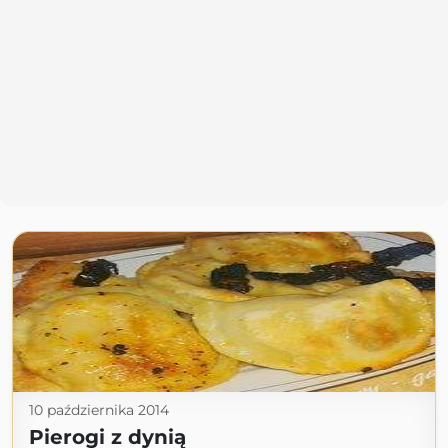
10 października 2014
Pierogi z dynią