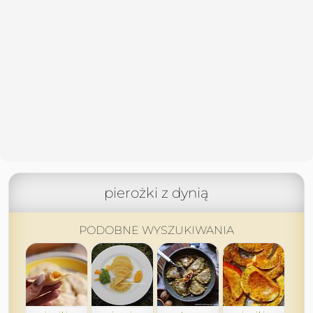
pierożki z dynią
PODOBNE WYSZUKIWANIA