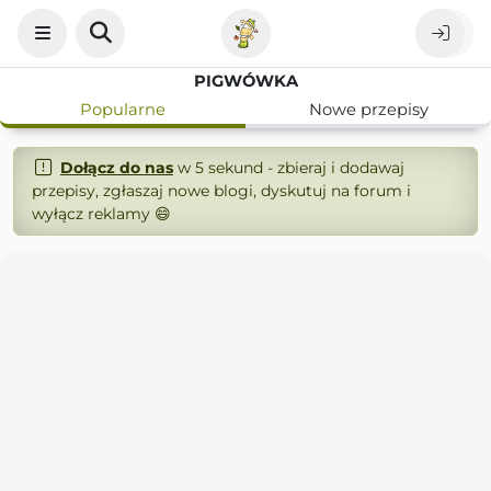
PIGWÓWKA
Popularne
Nowe przepisy
Dołącz do nas
w 5 sekund - zbieraj i dodawaj
przepisy, zgłaszaj nowe blogi, dyskutuj na forum i
wyłącz reklamy 😄