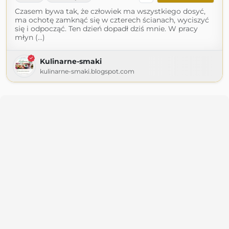
Czasem bywa tak, że człowiek ma wszystkiego dosyć,
ma ochotę zamknąć się w czterech ścianach, wyciszyć
się i odpocząć. Ten dzień dopadł dziś mnie. W pracy
młyn (...)
Kulinarne-smaki
kulinarne-smaki.blogspot.com