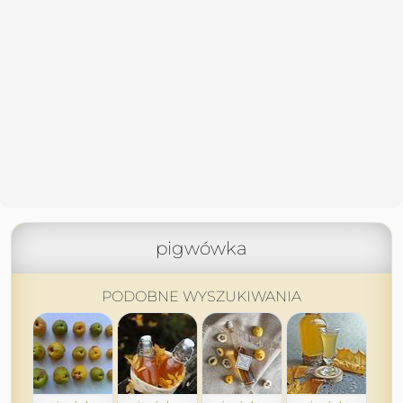
pigwówka
PODOBNE WYSZUKIWANIA