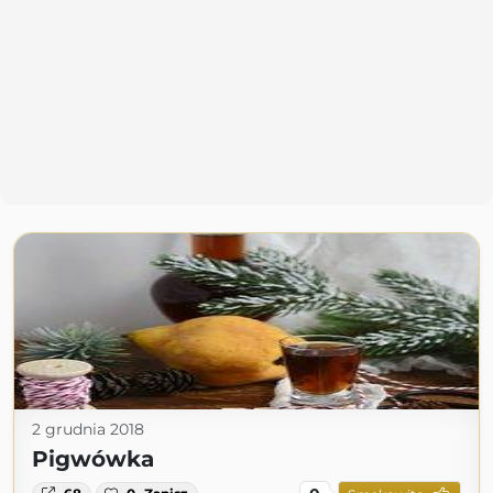
2 grudnia 2018
Pigwówka