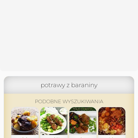
potrawy z baraniny
PODOBNE WYSZUKIWANIA