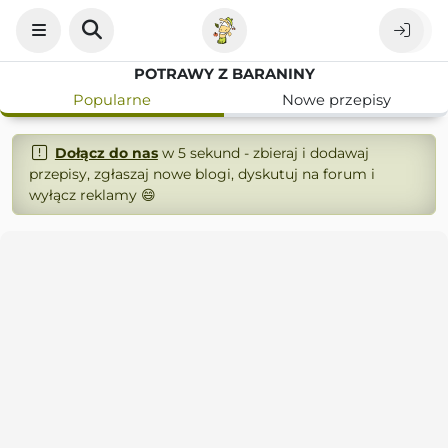
POTRAWY Z BARANINY
Popularne
Nowe przepisy
Dołącz do nas
w 5 sekund - zbieraj i dodawaj
przepisy, zgłaszaj nowe blogi, dyskutuj na forum i
wyłącz reklamy 😄