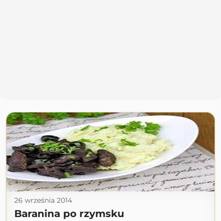
26 września 2014
Baranina po rzymsku