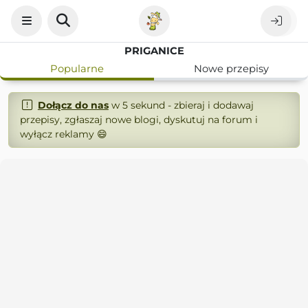
PRIGANICE
Popularne
Nowe przepisy
Dołącz do nas
w 5 sekund - zbieraj i dodawaj
przepisy, zgłaszaj nowe blogi, dyskutuj na forum i
wyłącz reklamy 😄