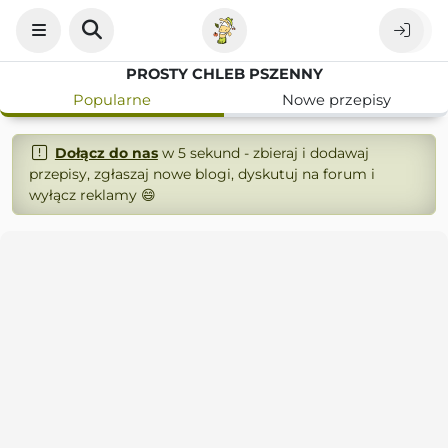
PROSTY CHLEB PSZENNY
Popularne
Nowe przepisy
Dołącz do nas
w 5 sekund - zbieraj i dodawaj
przepisy, zgłaszaj nowe blogi, dyskutuj na forum i
wyłącz reklamy 😄