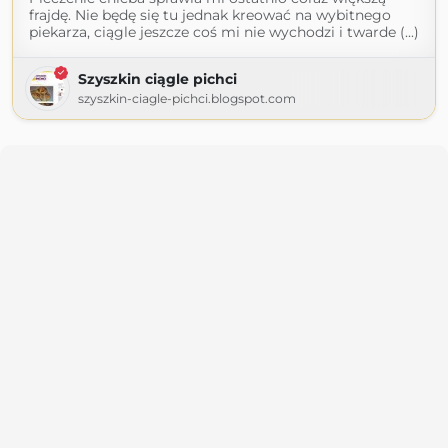
frajdę. Nie będę się tu jednak kreować na wybitnego
piekarza, ciągle jeszcze coś mi nie wychodzi i twarde (...)
Szyszkin ciągle pichci
szyszkin-ciagle-pichci.blogspot.com