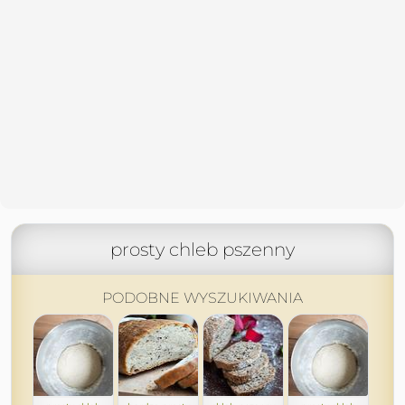
prosty chleb pszenny
PODOBNE WYSZUKIWANIA