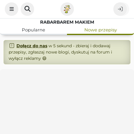
RABARBAREM MAKIEM
Popularne
Nowe przepisy
Dołącz do nas
w 5 sekund - zbieraj i dodawaj
przepisy, zgłaszaj nowe blogi, dyskutuj na forum i
wyłącz reklamy 😄