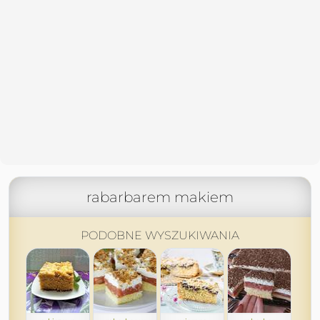
rabarbarem makiem
PODOBNE WYSZUKIWANIA