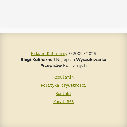
© 2009 / 2026
Mikser Kulinarny
Blogi Kulinarne
I Najlepsza
Wyszukiwarka
Przepisów
Kulinarnych
Regulamin
Polityka prywatności
Kontakt
Kanał RSS