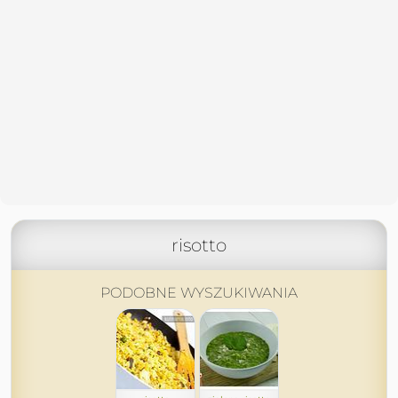
risotto
PODOBNE WYSZUKIWANIA