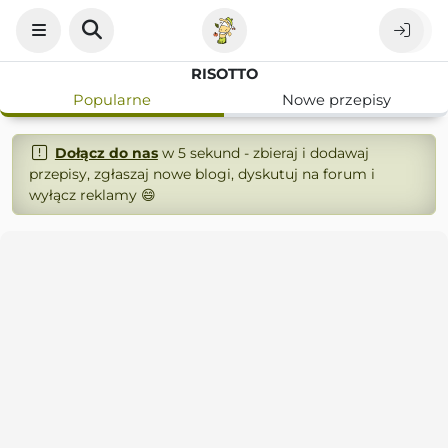
RISOTTO
Popularne
Nowe przepisy
Dołącz do nas
w 5 sekund - zbieraj i dodawaj
przepisy, zgłaszaj nowe blogi, dyskutuj na forum i
wyłącz reklamy 😄