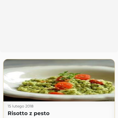
15 lutego 2018
Risotto z pesto