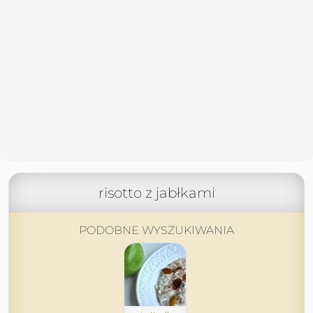
risotto z jabłkami
PODOBNE WYSZUKIWANIA