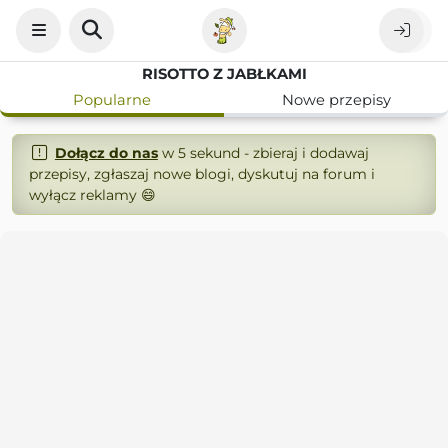
RISOTTO Z JABŁKAMI
Popularne
Nowe przepisy
Dołącz do nas
w 5 sekund - zbieraj i dodawaj
przepisy, zgłaszaj nowe blogi, dyskutuj na forum i
wyłącz reklamy 😄