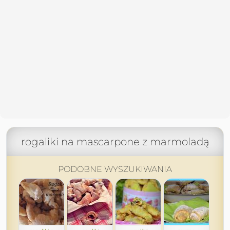
rogaliki na mascarpone z marmoladą
PODOBNE WYSZUKIWANIA