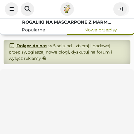
ROGALIKI NA MASCARPONE Z MARMOLADĄ
Popularne
Nowe przepisy
Dołącz do nas
w 5 sekund - zbieraj i dodawaj
przepisy, zgłaszaj nowe blogi, dyskutuj na forum i
wyłącz reklamy 😄