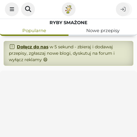
RYBY SMAŻONE
Popularne
Nowe przepisy
Dołącz do nas
w 5 sekund - zbieraj i dodawaj
przepisy, zgłaszaj nowe blogi, dyskutuj na forum i
wyłącz reklamy 😄