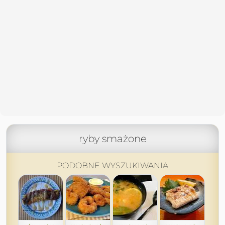
ryby smażone
PODOBNE WYSZUKIWANIA