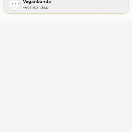
Veganbanda
veganbanda.pl