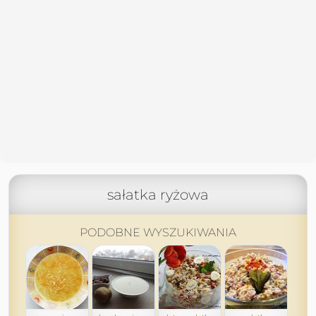
sałatka ryżowa
PODOBNE WYSZUKIWANIA