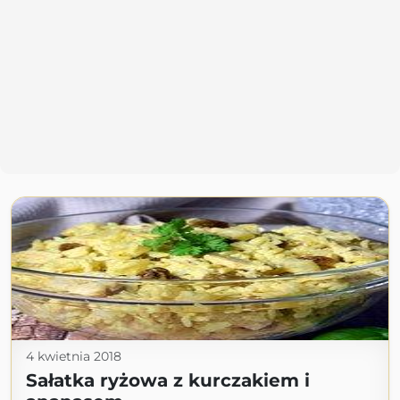
4 kwietnia 2018
Sałatka ryżowa z kurczakiem i