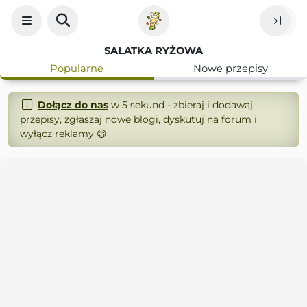
SAŁATKA RYŻOWA
Popularne
Nowe przepisy
Dołącz do nas
w 5 sekund - zbieraj i dodawaj
przepisy, zgłaszaj nowe blogi, dyskutuj na forum i
wyłącz reklamy 😄