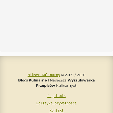
© 2009 / 2026
Mikser Kulinarny
Blogi Kulinarne
I Najlepsza
Wyszukiwarka
Przepisów
Kulinarnych
Regulamin
Polityka prywatności
Kontakt