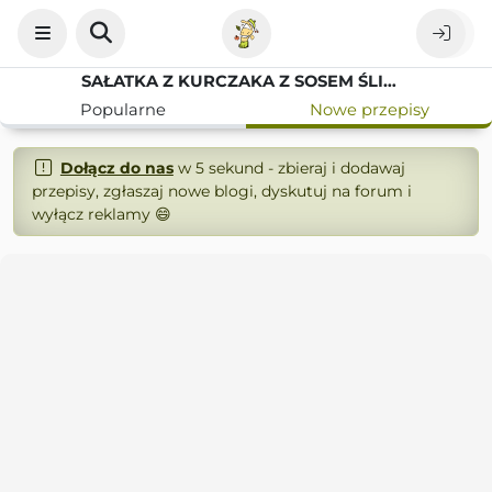
SAŁATKA Z KURCZAKA Z SOSEM ŚLIWKOWYM
Popularne
Nowe przepisy
Dołącz do nas
w 5 sekund - zbieraj i dodawaj
przepisy, zgłaszaj nowe blogi, dyskutuj na forum i
wyłącz reklamy 😄