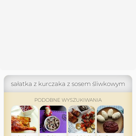
sałatka z kurczaka z sosem śliwkowym
PODOBNE WYSZUKIWANIA