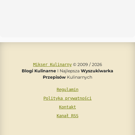
© 2009 / 2026
Mikser Kulinarny
Blogi Kulinarne
I Najlepsza
Wyszukiwarka
Przepisów
Kulinarnych
Regulamin
Polityka prywatności
Kontakt
Kanał RSS