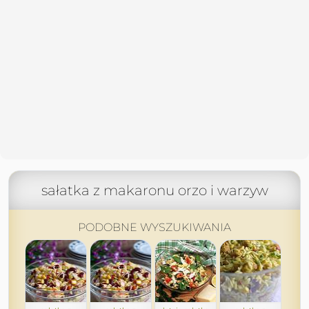
sałatka z makaronu orzo i warzyw
PODOBNE WYSZUKIWANIA