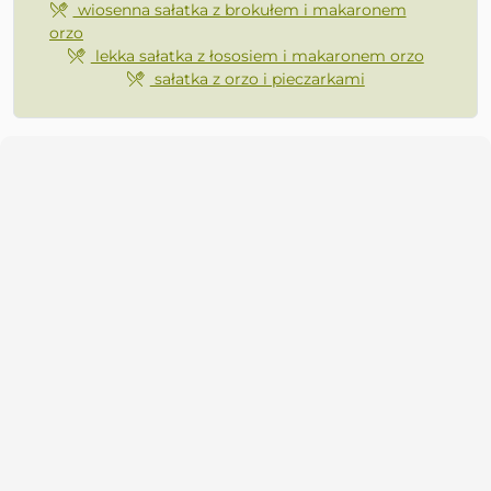
wiosenna sałatka z brokułem i makaronem
orzo
lekka sałatka z łososiem i makaronem orzo
sałatka z orzo i pieczarkami