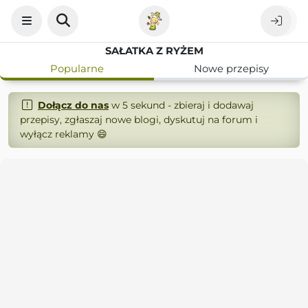
SAŁATKA Z RYŻEM
Popularne
Nowe przepisy
Dołącz do nas
w 5 sekund - zbieraj i dodawaj
przepisy, zgłaszaj nowe blogi, dyskutuj na forum i
wyłącz reklamy 😄