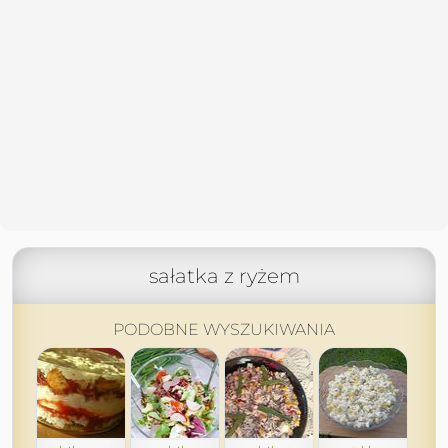
sałatka z ryżem
PODOBNE WYSZUKIWANIA