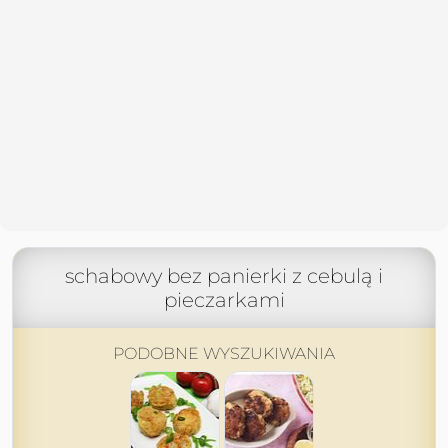
schabowy bez panierki z cebulą i
pieczarkami
PODOBNE WYSZUKIWANIA